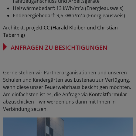
Fahrzeuganschluss und Arbeitsgeräte
Heizwärmebedarf: 13 kWh/m²a (Energieausweis)
Endenergiebedarf: 9,6 kWh/m²a (Energieausweis)
Architekt:
projekt.CC (Harald Kloiber und Christian
Tabernig)
ANFRAGEN ZU BESICHTIGUNGEN
Gerne stehen wir Partnerorganisationen und unseren
Schulen und Kindergärten aus Lustenau zur Verfügung,
wenn diese unser Feuerwehrhaus besichtigen möchten.
Am einfachsten ist es, die Anfrage via
Kontaktformular
abzuschicken – wir werden uns dann mit Ihnen in
Verbindung setzen.