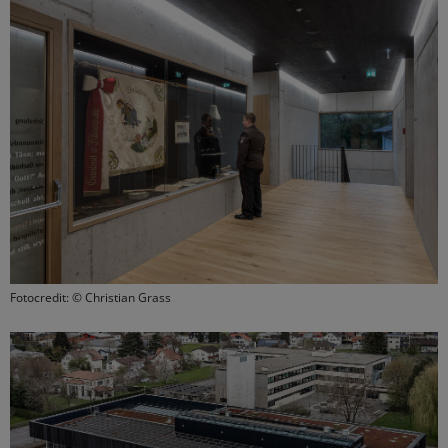
Fotocredit: © Christian Grass