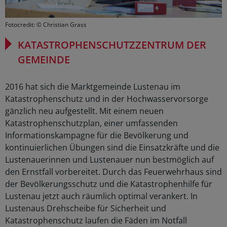
Fotocredit: © Christian Grass
KATASTROPHENSCHUTZZENTRUM DER
GEMEINDE
2016 hat sich die Marktgemeinde Lustenau im
Katastrophenschutz und in der Hochwasservorsorge
gänzlich neu aufgestellt. Mit einem neuen
Katastrophenschutzplan, einer umfassenden
Informationskampagne für die Bevölkerung und
kontinuierlichen Übungen sind die Einsatzkräfte und die
Lustenauerinnen und Lustenauer nun bestmöglich auf
den Ernstfall vorbereitet. Durch das Feuerwehrhaus sind
der Bevölkerungsschutz und die Katastrophenhilfe für
Lustenau jetzt auch räumlich optimal verankert. In
Lustenaus Drehscheibe für Sicherheit und
Katastrophenschutz laufen die Fäden im Notfall