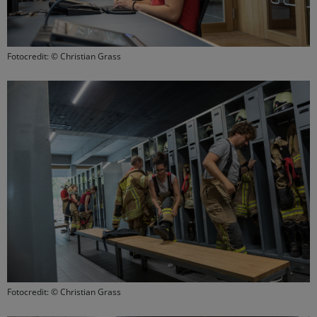
Fotocredit: © Christian Grass
Fotocredit: © Christian Grass