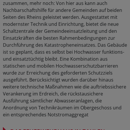
zusammen, mehr noch: Von hier aus kann auch
Nachbarschaftshilfe für andere Gemeinden auf beiden
Seiten des Rheins geleistet werden. Ausgestattet mit
modernster Technik und Einrichtung, bietet die neue
Schaltzentrale der Gemeindeeinsatzleitung und den
Einsatzkräften die besten Rahmenbedingungen zur
Durchführung des Katastropheneinsatzes. Das Gebäude
ist so geplant, dass es selbst bei Hochwasser funktions-
und einsatztüchtig bleibt. Eine Kombination aus
statischen und mobilen Hochwasserschutzbarrieren
wurde zur Erreichung des geforderten Schutzziels
ausgeführt. Berücksichtigt wurden darüber hinaus
weitere technische Maßnahmen wie die auftriebssichere
Verankerung im Erdreich, die rückstausichere
Ausführung sämtlicher Abwasseranlagen, die
Anordnung von Technikräumen im Obergeschoss und
ein entsprechendes Notstromaggregat