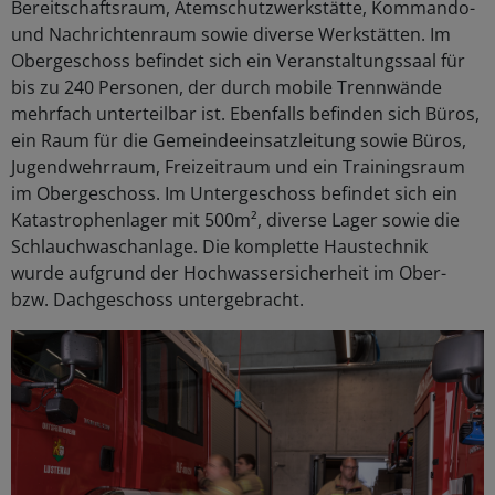
Bereitschaftsraum, Atemschutzwerkstätte, Kommando-
und Nachrichtenraum sowie diverse Werkstätten. Im
Obergeschoss befindet sich ein Veranstaltungssaal für
bis zu 240 Personen, der durch mobile Trennwände
mehrfach unterteilbar ist. Ebenfalls befinden sich Büros,
ein Raum für die Gemeindeeinsatzleitung sowie Büros,
Jugendwehrraum, Freizeitraum und ein Trainingsraum
im Obergeschoss. Im Untergeschoss befindet sich ein
Katastrophenlager mit 500m², diverse Lager sowie die
Schlauchwaschanlage. Die komplette Haustechnik
wurde aufgrund der Hochwassersicherheit im Ober-
bzw. Dachgeschoss untergebracht.