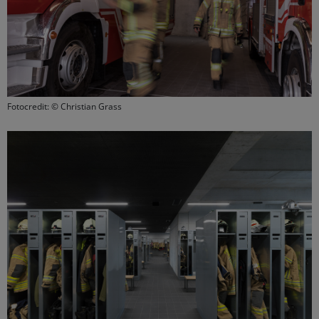
Fotocredit: © Christian Grass