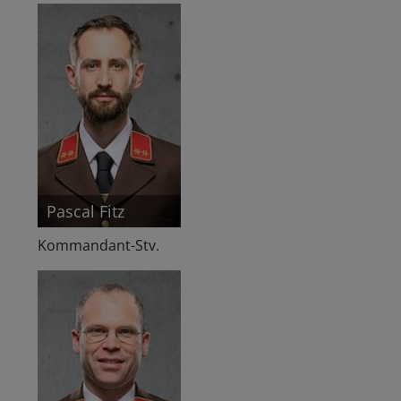
Pascal Fitz
Kommandant-Stv.