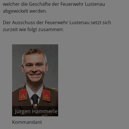
welcher die Geschäfte der Feuerwehr Lustenau
abgewickelt werden.
Der Ausschuss der Feuerwehr Lustenau setzt sich
zurzeit wie folgt zusammen:
Jürgen Hämmerle
Kommandant