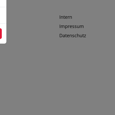
Intern
Impressum
Datenschutz