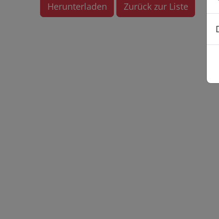
Herunterladen
Zurück zur Liste