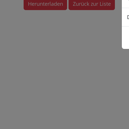
Herunterladen
Zurück zur Liste