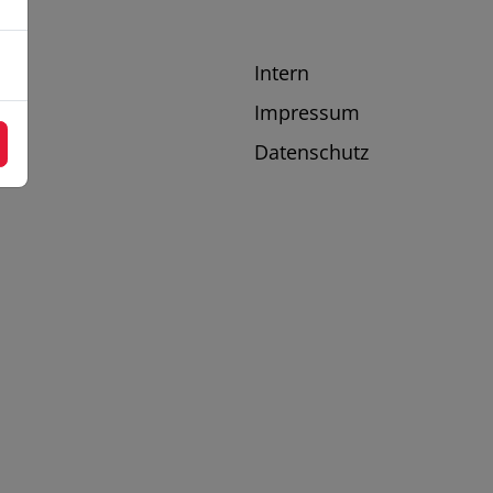
Intern
Impressum
Datenschutz