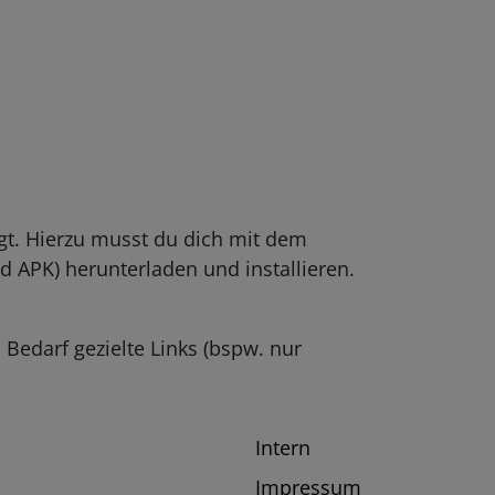
t. Hierzu musst du dich mit dem
 APK) herunterladen und installieren.
 Bedarf gezielte Links (bspw. nur
Intern
Impressum