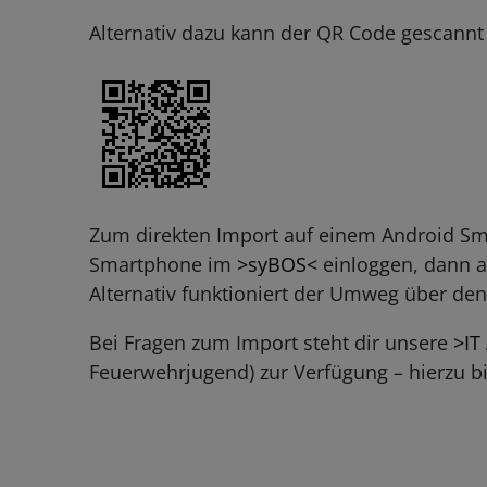
Alternativ dazu kann der QR Code gescannt
Zum direkten Import auf einem Android Sma
Smartphone im
>syBOS<
einloggen, dann a
Alternativ funktioniert der Umweg über de
Bei Fragen zum Import steht dir unsere
>IT
Feuerwehrjugend) zur Verfügung – hierzu b