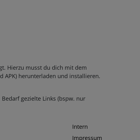
t. Hierzu musst du dich mit dem
 APK) herunterladen und installieren.
 Bedarf gezielte Links (bspw. nur
Intern
Impressum