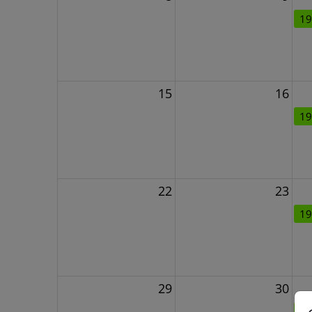
19
15
16
19
22
23
19
29
30
19