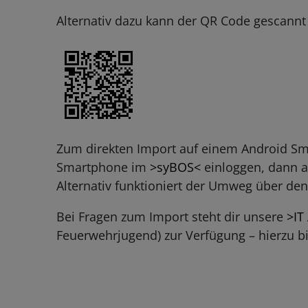
Alternativ dazu kann der QR Code gescannt
Zum direkten Import auf einem Android Sma
Smartphone im
>syBOS<
einloggen, dann a
Alternativ funktioniert der Umweg über de
Bei Fragen zum Import steht dir unsere
>IT
Feuerwehrjugend) zur Verfügung – hierzu b